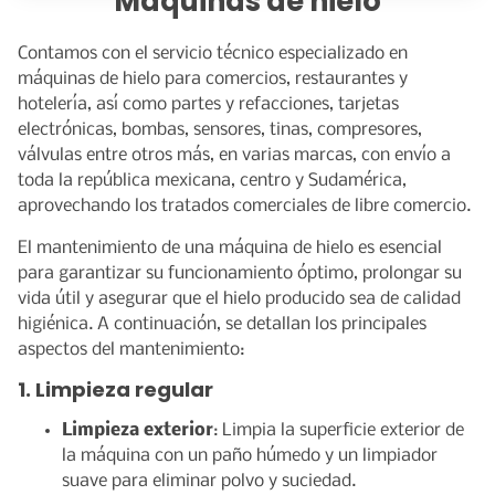
Maquinas de hielo
CATALOGO DE EQUIPOS
Contamos con el servicio técnico especializado en
máquinas de hielo para comercios, restaurantes y
hotelería, así como partes y refacciones, tarjetas
electrónicas, bombas, sensores, tinas, compresores,
válvulas entre otros más, en varias marcas, con envío a
toda la república mexicana, centro y Sudamérica,
aprovechando los tratados comerciales de libre comercio.
El mantenimiento de una máquina de hielo es esencial
para garantizar su funcionamiento óptimo, prolongar su
vida útil y asegurar que el hielo producido sea de calidad
higiénica. A continuación, se detallan los principales
aspectos del mantenimiento:
1.
Limpieza regular
Limpieza exterior
: Limpia la superficie exterior de
la máquina con un paño húmedo y un limpiador
suave para eliminar polvo y suciedad.