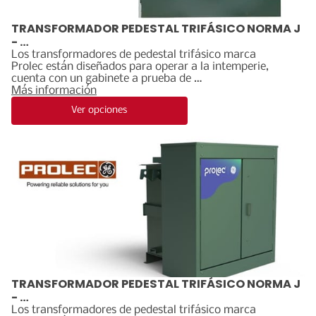
CATALOGO DE EQUIPOS
TRANSFORMADOR PEDESTAL TRIFÁSICO NORMA J
- …
Los transformadores de pedestal trifásico marca
Prolec están diseñados para operar a la intemperie,
cuenta con un gabinete a prueba de …
Más información
Ver opciones
TRANSFORMADOR PEDESTAL TRIFÁSICO NORMA J
- …
Los transformadores de pedestal trifásico marca