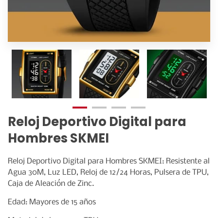
CATALOGO DE EQUIPOS
Reloj Deportivo Digital para
Hombres SKMEI
Reloj Deportivo Digital para Hombres SKMEI: Resistente al
Agua 30M, Luz LED, Reloj de 12/24 Horas, Pulsera de TPU,
Caja de Aleación de Zinc.
Edad: Mayores de 15 años