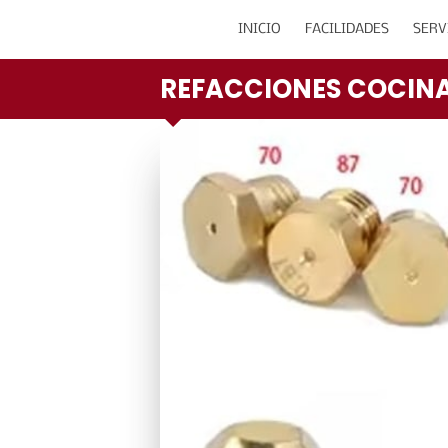
INICIO
FACILIDADES
SERV
REFACCIONES COCIN