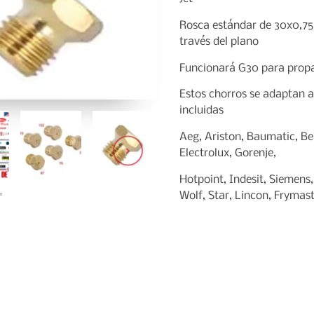
Rosca estándar de 30x0,75
través del plano
Funcionará G30 para propa
Estos chorros se adaptan a
incluidas
Aeg, Ariston, Baumatic, Be
Electrolux, Gorenje,
Hotpoint, Indesit, Siemens,
Wolf, Star, Lincon, Frymast