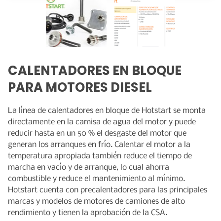
CATALOGO DE EQUIPOS
CALENTADORES EN BLOQUE
PARA MOTORES DIESEL
La línea de calentadores en bloque de Hotstart se monta
directamente en la camisa de agua del motor y puede
reducir hasta en un 50 % el desgaste del motor que
generan los arranques en frío. Calentar el motor a la
temperatura apropiada también reduce el tiempo de
marcha en vacío y de arranque, lo cual ahorra
combustible y reduce el mantenimiento al mínimo.
Hotstart cuenta con precalentadores para las principales
marcas y modelos de motores de camiones de alto
rendimiento y tienen la aprobación de la CSA.