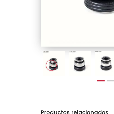
Productos relacionados