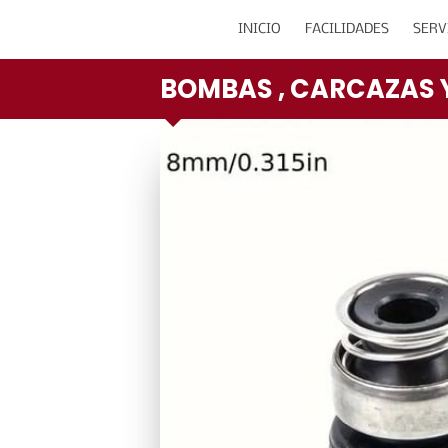
INICIO
FACILIDADES
SERV
BOMBAS , CARCAZAS 